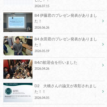
2026.07.15
B4 伊藤君のプレゼン発表がありまし
た！
2026.06.26
B4 永田君のプレゼン発表がありまし
た！
2026.05.19
B4の歓迎会を行いました
2026.04.26
D2 大橋さんの論文が表彰されまし
た！！
2026.04.05