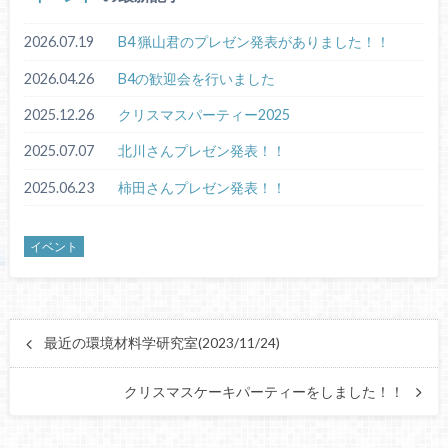
2026.07.19
B4 猟山君のプレゼン発表がありました！！
2026.04.26
B4の歓迎会を行いました
2025.12.26
クリスマスパーティー2025
2025.07.07
北川さんプレゼン発表！！
2025.06.23
柿田さんプレゼン発表！！
イベント
最近の環境材料学研究室(2023/11/24)
クリスマスケーキパーティーをしました！！