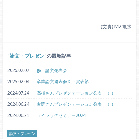
(文責) M2 亀水
論文・プレゼン
の最新記事
2025.02.07
修士論文発表会
2025.02.04
卒業論文発表会＆丱賞表彰
2024.07.24
高橋さんプレゼンテーション発表！！！！
2024.06.24
古関さんプレゼンテーション発表！！！
2024.06.21
ライラックセミナー2024
論文・プレゼン