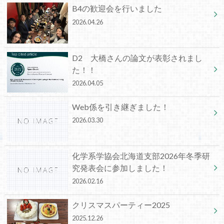
B4の歓迎会を行いました
2026.04.26
D2 大橋さんの論文が表彰されまし
た！！
2026.04.05
Web係を引き継ぎました！
2026.03.30
化学系学協会北海道支部2026年冬季研
究発表会に参加しました！
2026.02.16
クリスマスパーティー2025
2025.12.26