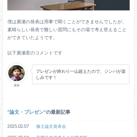
僕は廣瀬の発表は用事で聞くことができませんでしたが、
素晴らしい発表で難しい質問にもその場で考え答えること
ができていたようです。
以下廣瀬君のコメントです
プレゼンが終わり一山超えたので、ジンパが楽
しみです！
廣瀬
論文・プレゼン
の最新記事
2025.02.07
修士論文発表会