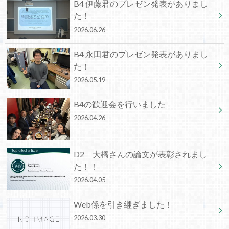
B4 伊藤君のプレゼン発表がありまし
た！
2026.06.26
B4 永田君のプレゼン発表がありまし
た！
2026.05.19
B4の歓迎会を行いました
2026.04.26
D2 大橋さんの論文が表彰されまし
た！！
2026.04.05
Web係を引き継ぎました！
2026.03.30