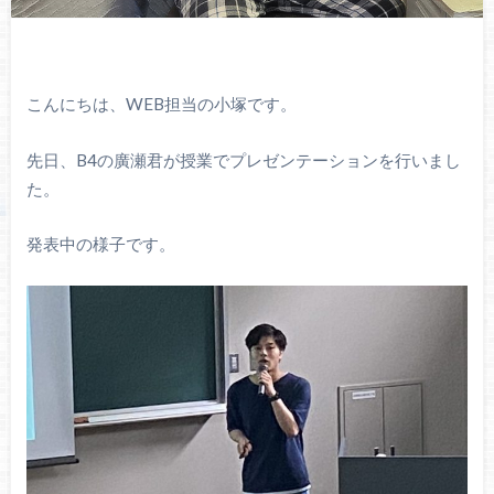
こんにちは、WEB担当の小塚です。
先日、B4の廣瀬君が授業でプレゼンテーションを行いまし
た。
発表中の様子です。