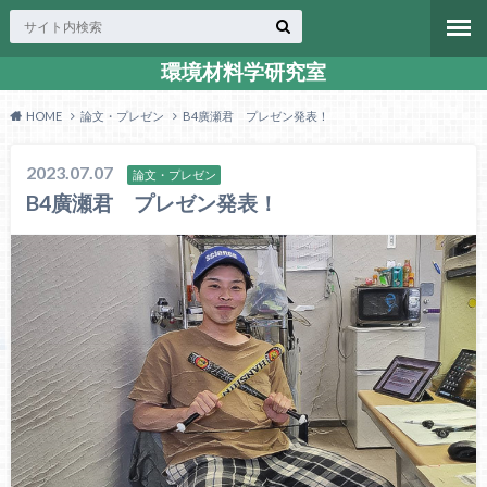
環境材料学研究室
HOME
論文・プレゼン
B4廣瀬君 プレゼン発表！
2023.07.07
論文・プレゼン
B4廣瀬君 プレゼン発表！