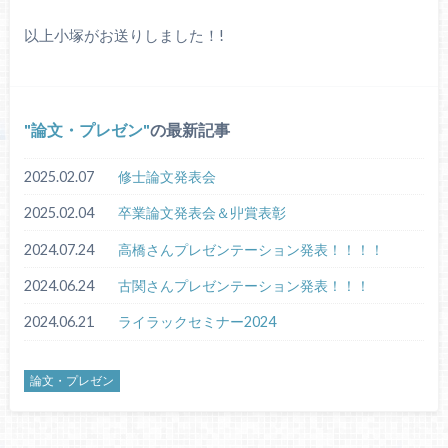
以上小塚がお送りしました！!
論文・プレゼン
の最新記事
2025.02.07
修士論文発表会
2025.02.04
卒業論文発表会＆丱賞表彰
2024.07.24
高橋さんプレゼンテーション発表！！！！
2024.06.24
古関さんプレゼンテーション発表！！！
2024.06.21
ライラックセミナー2024
論文・プレゼン