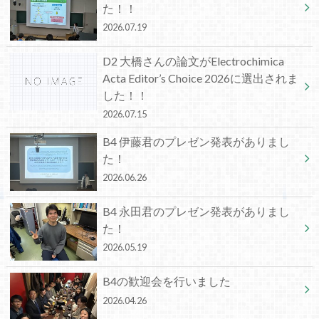
た！！
2026.07.19
D2 大橋さんの論文がElectrochimica
Acta Editor’s Choice 2026に選出されま
した！！
2026.07.15
B4 伊藤君のプレゼン発表がありまし
た！
2026.06.26
B4 永田君のプレゼン発表がありまし
た！
2026.05.19
B4の歓迎会を行いました
2026.04.26