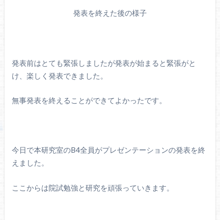
発表を終えた後の様子
発表前はとても緊張しましたが発表が始まると緊張がと
け、楽しく発表できました。
無事発表を終えることができてよかったです。
今日で本研究室のB4全員がプレゼンテーションの発表を終
えました。
ここからは院試勉強と研究を頑張っていきます。