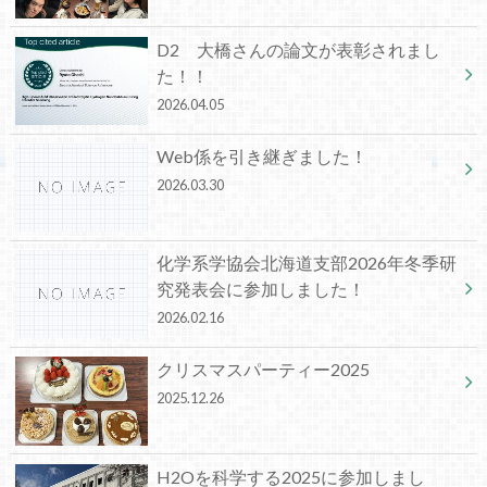
D2 大橋さんの論文が表彰されまし
た！！
2026.04.05
Web係を引き継ぎました！
2026.03.30
化学系学協会北海道支部2026年冬季研
究発表会に参加しました！
2026.02.16
クリスマスパーティー2025
2025.12.26
H2Oを科学する2025に参加しまし