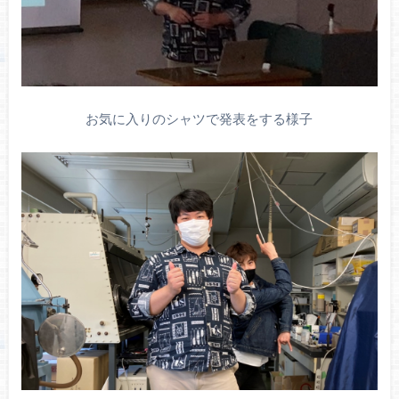
お気に入りのシャツで発表をする様子