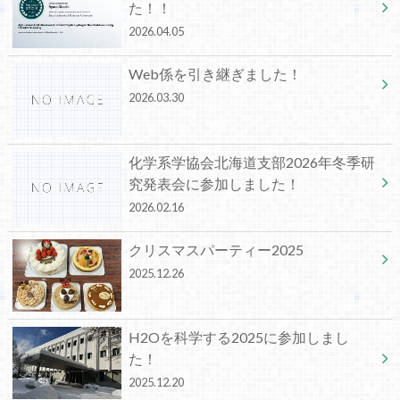
た！！
2026.04.05
Web係を引き継ぎました！
2026.03.30
化学系学協会北海道支部2026年冬季研
究発表会に参加しました！
2026.02.16
クリスマスパーティー2025
2025.12.26
H2Oを科学する2025に参加しまし
た！
2025.12.20