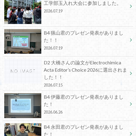
工学部玉入れ大会に参加しました。
2026.07.19
B4 猟山君のプレゼン発表がありまし
た！！
2026.07.19
D2 大橋さんの論文がElectrochimica
Acta Editor’s Choice 2026に選出されま
した！！
2026.07.15
B4 伊藤君のプレゼン発表がありまし
た！
2026.06.26
B4 永田君のプレゼン発表がありまし
た！