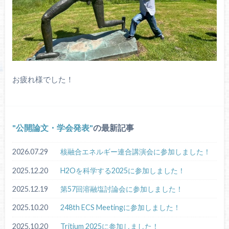
お疲れ様でした！
公開論文・学会発表
の最新記事
2026.07.29
核融合エネルギー連合講演会に参加しました！
2025.12.20
H2Oを科学する2025に参加しました！
2025.12.19
第57回溶融塩討論会に参加しました！
2025.10.20
248th ECS Meetingに参加しました！
2025.10.20
Tritium 2025に参加しました！